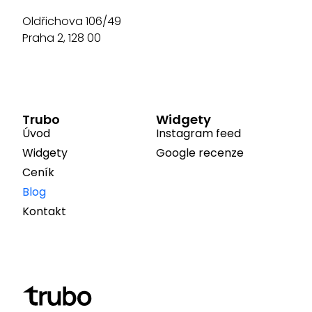
Oldřichova 106/49
Praha 2, 128 00
Trubo
Widgety
Úvod
Instagram feed
Widgety
Google recenze
Ceník
Blog
Kontakt